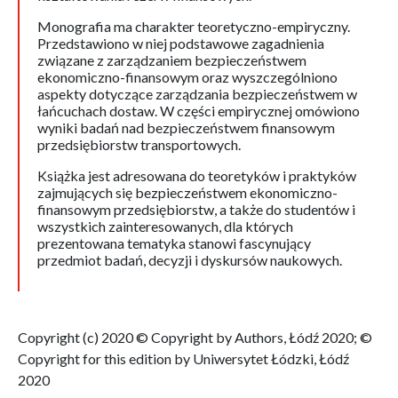
Monografia ma charakter teoretyczno-empiryczny.
Przedstawiono w niej podstawowe zagadnienia
związane z zarządzaniem bezpieczeństwem
ekonomiczno-finansowym oraz wyszczególniono
aspekty dotyczące zarządzania bezpieczeństwem w
łańcuchach dostaw. W części empirycznej omówiono
wyniki badań nad bezpieczeństwem finansowym
przedsiębiorstw transportowych.
Książka jest adresowana do teoretyków i praktyków
zajmujących się bezpieczeństwem ekonomiczno-
finansowym przedsiębiorstw, a także do studentów i
wszystkich zainteresowanych, dla których
prezentowana tematyka stanowi fascynujący
przedmiot badań, decyzji i dyskursów naukowych.
Copyright (c) 2020 © Copyright by Authors, Łódź 2020; ©
Copyright for this edition by Uniwersytet Łódzki, Łódź
2020