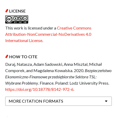
LICENSE
This work is licensed under a
Creative Commons
Attribution-NonCommercial-NoDerivatives 4.0
International License
.
HOW TO CITE
Duraj, Natasza, Adam Sadowski, Anna Misztal, Michał
Comporek, and Magdalena Kowalska. 2020.
Bezpieczeństwo
Ekonomiczno-Finansowe przedsiębiorstw Sektora TSL:
Wybrane Problemy
. Finance. Poland: Lodz University Press.
https://doi.org/10.18778/8142-972-6
.
MORE CITATION FORMATS