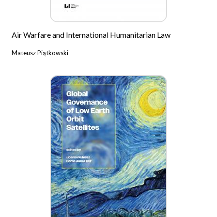
Air Warfare and International Humanitarian Law
Mateusz Piątkowski