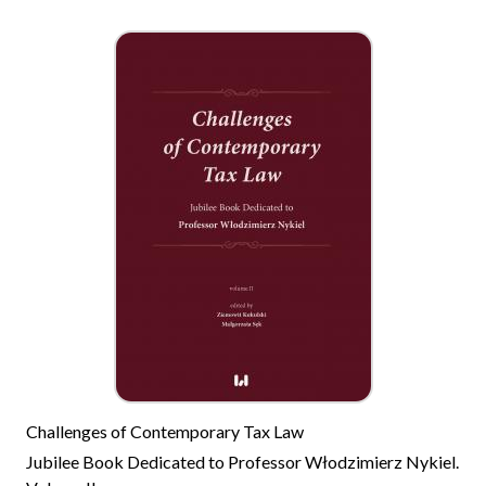
Challenges of Contemporary Tax Law
Jubilee Book Dedicated to Professor Włodzimierz Nykiel.