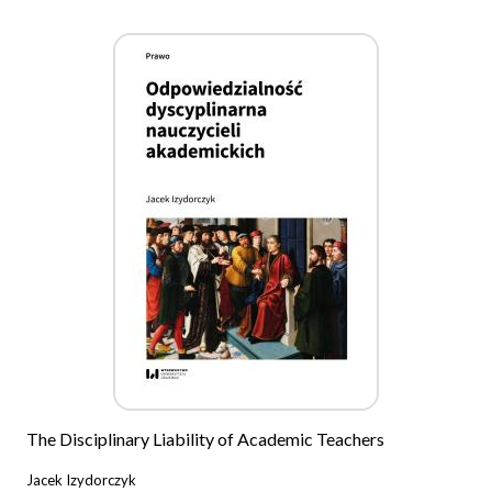
The Disciplinary Liability of Academic Teachers
Jacek Izydorczyk