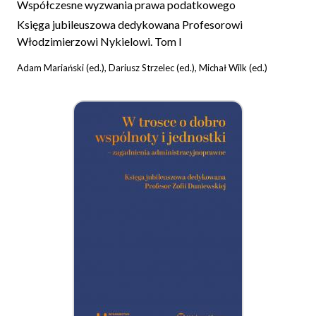
Współczesne wyzwania prawa podatkowego
Księga jubileuszowa dedykowana Profesorowi
Włodzimierzowi Nykielowi. Tom I
Adam Mariański (ed.), Dariusz Strzelec (ed.), Michał Wilk (ed.)