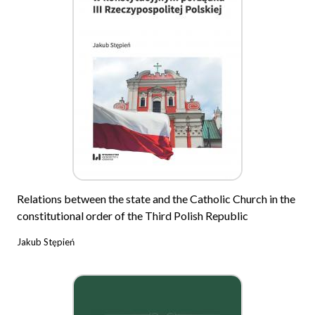
Relations between the state and the Catholic Church in the
constitutional order of the Third Polish Republic
Jakub Stępień