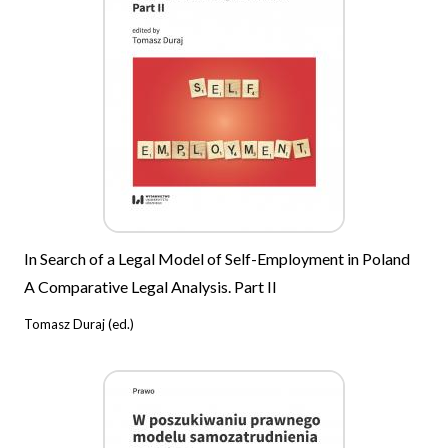
In Search of a Legal Model of Self-Employment in Poland
A Comparative Legal Analysis. Part II
Tomasz Duraj (ed.)