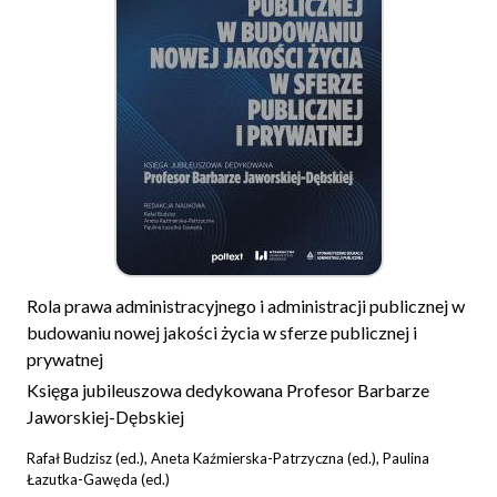
Rola prawa administracyjnego i administracji publicznej w
budowaniu nowej jakości życia w sferze publicznej i
prywatnej
Księga jubileuszowa dedykowana Profesor Barbarze
Jaworskiej-Dębskiej
Rafał Budzisz (ed.), Aneta Kaźmierska-Patrzyczna (ed.), Paulina
Łazutka-Gawęda (ed.)