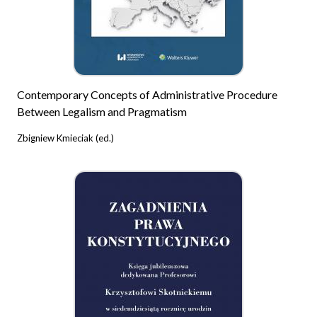
Contemporary Concepts of Administrative Procedure
Between Legalism and Pragmatism
Zbigniew Kmieciak (ed.)