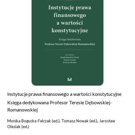
Instytucje prawa finansowego a wartości konstytucyjne
Księga dedykowana Profesor Teresie Dębowskiej-
Romanowskiej
Monika Bogucka-Felczak (ed.), Tomasz Nowak (ed.), Jarosław
Olesiak (ed.)