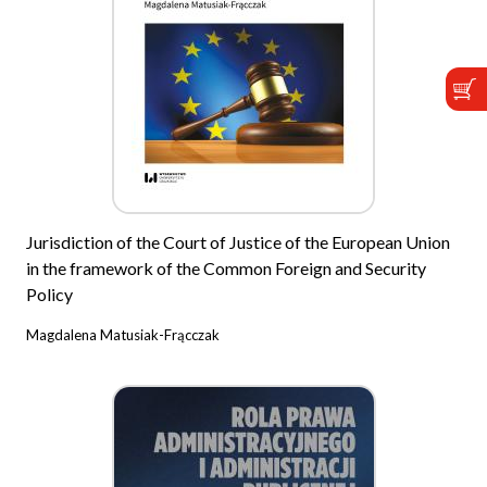
Jurisdiction of the Court of Justice of the European Union
in the framework of the Common Foreign and Security
Policy
Magdalena Matusiak-Frącczak