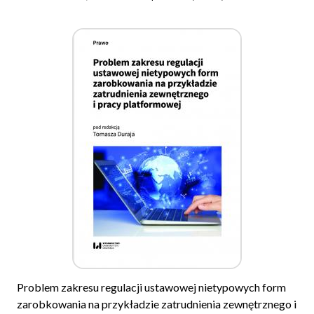
Problem zakresu regulacji ustawowej nietypowych form
zarobkowania na przykładzie zatrudnienia zewnętrznego i