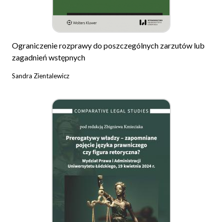
Ograniczenie rozprawy do poszczególnych zarzutów lub
zagadnień wstępnych
Sandra Zientalewicz