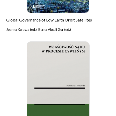
Global Governance of Low Earth Orbit Satellites
Joanna Kulesza (ed.), Berna Akcali Gur (ed.)