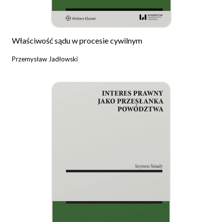
Właściwość sądu w procesie cywilnym
Przemysław Jadłowski