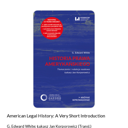
American Legal History: A Very Short Introduction
G. Edward White; Łukasz Jan Korporowicz (Transl.)