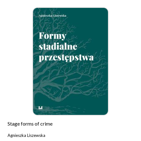
Stage forms of crime
Agnieszka Liszewska