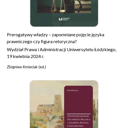
Prerogatywy władzy – zapomniane pojęcie języka
prawniczego czy figura retoryczna?
Wydział Prawa i Administracji Uniwersytetu Łódzkiego,
19 kwietnia 2024 r.
Zbigniew Kmieciak (ed.)