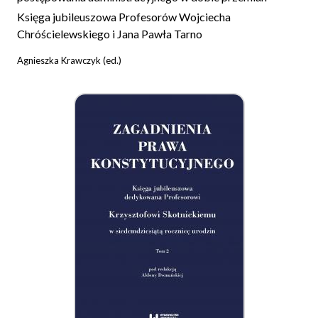
Księga jubileuszowa Profesorów Wojciecha
Chróścielewskiego i Jana Pawła Tarno
Agnieszka Krawczyk (ed.)