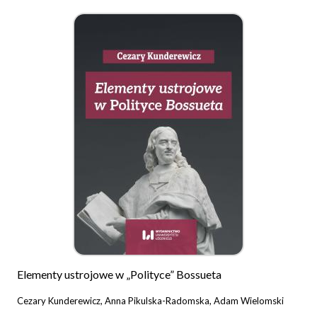
Elementy ustrojowe w „Polityce” Bossueta
Cezary Kunderewicz, Anna Pikulska-Radomska, Adam Wielomski