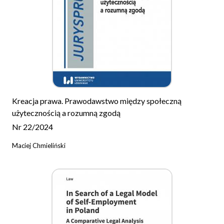
Kreacja prawa. Prawodawstwo między społeczną
użytecznością a rozumną zgodą
Nr 22/2024
Maciej Chmieliński