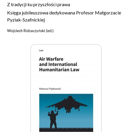
Z tradycji ku przyszłości prawa
Księga jubileuszowa dedykowana Profesor Małgorzacie
Pyziak-Szafnickiej
Wojciech Robaczyński (ed.)