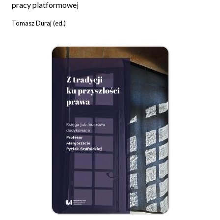
pracy platformowej
Tomasz Duraj (ed.)