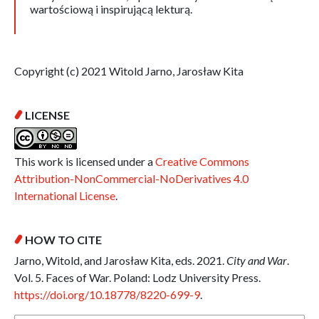
wartościową i inspirującą lekturą.
Copyright (c) 2021 Witold Jarno, Jarosław Kita
LICENSE
This work is licensed under a
Creative Commons
Attribution-NonCommercial-NoDerivatives 4.0
International License
.
HOW TO CITE
Jarno, Witold, and Jarosław Kita, eds. 2021.
City and War
.
Vol. 5. Faces of War. Poland: Lodz University Press.
https://doi.org/10.18778/8220-699-9
.