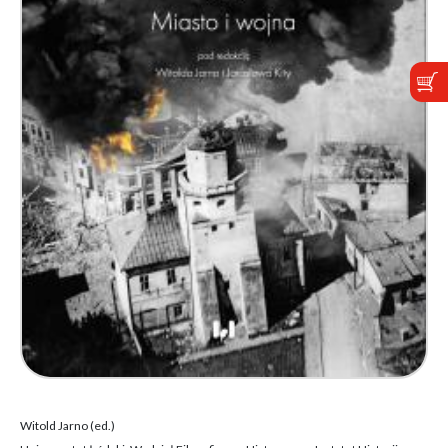
Witold Jarno (ed.)