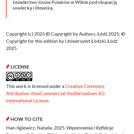
świadectwo losów Polaków w Wilnie pod okupacją
sowiecką i litewską.
Copyright (c) 2025 © Copyright by Authors, Łódź 2025; ©
Copyright for this edition by Uniwersytet Łódzki, Łódź
2025
LICENSE
This work is licensed under a
Creative Commons
Attribution-NonCommercial-NoDerivatives 4.0
International License
.
HOW TO CITE
Han-Ilgiewicz, Natalia. 2025.
Wspomnienia I Refleksje