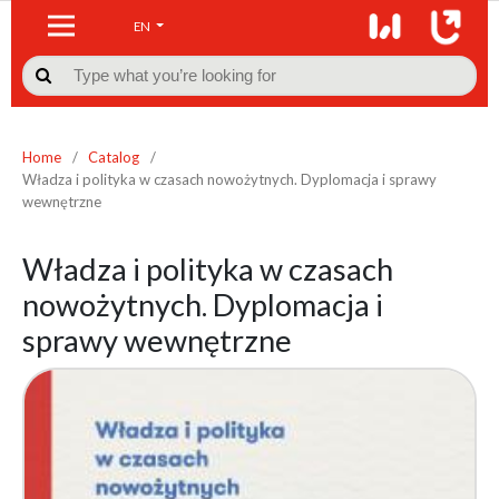
EN

Home
/
Catalog
/
Władza i polityka w czasach nowożytnych. Dyplomacja i sprawy
wewnętrzne
Władza i polityka w czasach
nowożytnych. Dyplomacja i
sprawy wewnętrzne