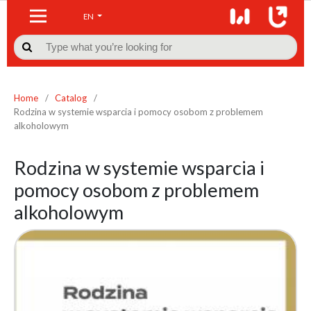
EN

Home
/
Catalog
/
Rodzina w systemie wsparcia i pomocy osobom z problemem
alkoholowym
Rodzina w systemie wsparcia i
pomocy osobom z problemem
alkoholowym