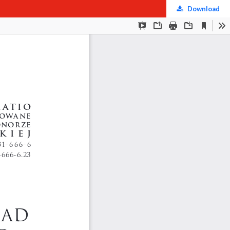
Download