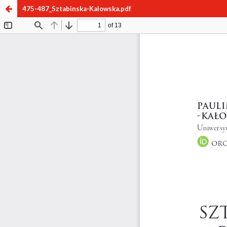
475-487_Sztabinska-Kalowska.pdf