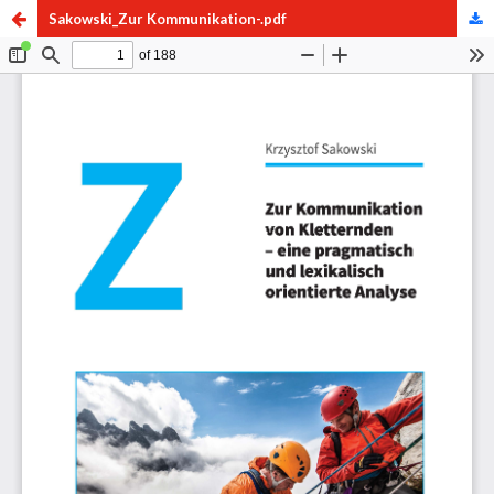
Sakowski_Zur Kommunikation-.pdf