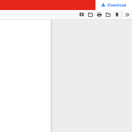
Download