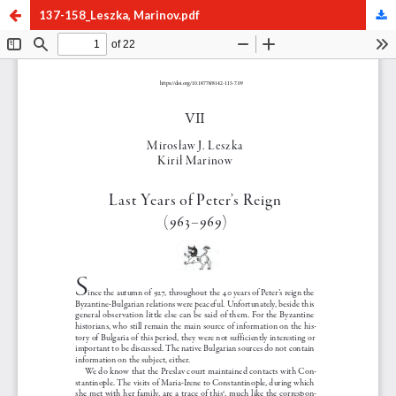
137-158_Leszka, Marinov.pdf